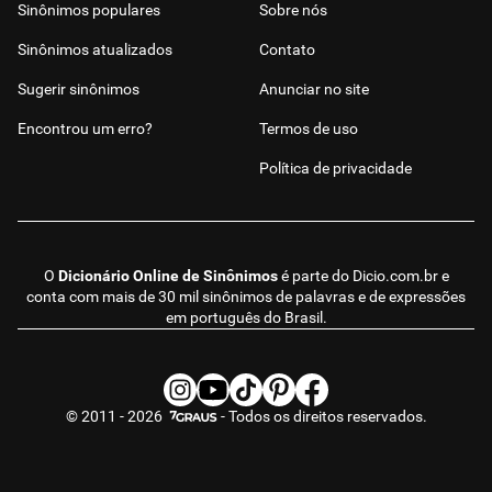
Sinônimos populares
Sobre nós
Sinônimos atualizados
Contato
Sugerir sinônimos
Anunciar no site
Encontrou um erro?
Termos de uso
Política de privacidade
O
Dicionário Online de Sinônimos
é parte do
Dicio.com.br
e
conta com mais de 30 mil sinônimos de palavras e de expressões
em português do Brasil.
© 2011 - 2026
- Todos os direitos reservados.