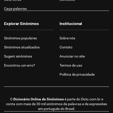
Caça-palavras
Explorar Sinônimos
Institucional
Sinônimos populares
Sobre nós
Sinônimos atualizados
Contato
Sugerir sinônimos
Anunciar no site
Encontrou um erro?
Termos de uso
Política de privacidade
O
Dicionário Online de Sinônimos
é parte do
Dicio.com.br
e
conta com mais de 30 mil sinônimos de palavras e de expressões
em português do Brasil.