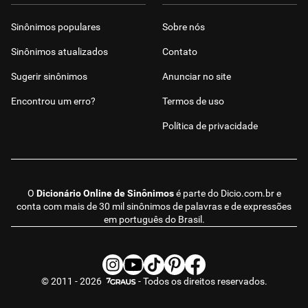
Sinônimos populares
Sobre nós
Sinônimos atualizados
Contato
Sugerir sinônimos
Anunciar no site
Encontrou um erro?
Termos de uso
Política de privacidade
O
Dicionário Online de Sinônimos
é parte do
Dicio.com.br
e
conta com mais de 30 mil sinônimos de palavras e de expressões
em português do Brasil.
© 2011 - 2026
- Todos os direitos reservados.