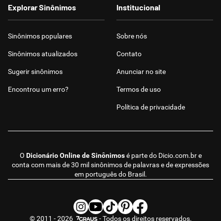
Explorar Sinônimos
Institucional
Sinônimos populares
Sobre nós
Sinônimos atualizados
Contato
Sugerir sinônimos
Anunciar no site
Encontrou um erro?
Termos de uso
Política de privacidade
O
Dicionário Online de Sinônimos
é parte do
Dicio.com.br
e
conta com mais de 30 mil sinônimos de palavras e de expressões
em português do Brasil.
© 2011 - 2026
- Todos os direitos reservados.