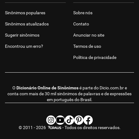
Sinônimos populares
Sobre nós
Sinônimos atualizados
Contato
Sugerir sinônimos
Anunciar no site
Encontrou um erro?
Termos de uso
Política de privacidade
O
Dicionário Online de Sinônimos
é parte do
Dicio.com.br
e
conta com mais de 30 mil sinônimos de palavras e de expressões
em português do Brasil.
© 2011 - 2026
- Todos os direitos reservados.