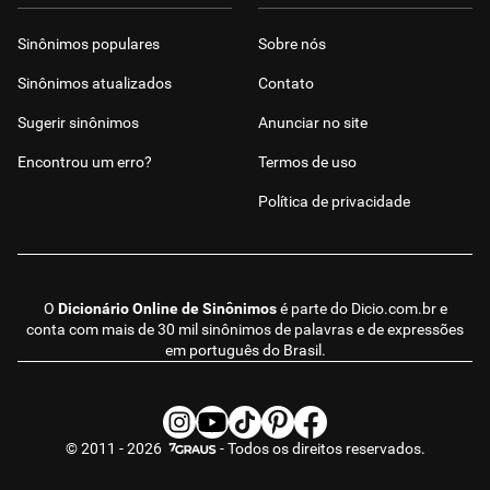
Sinônimos populares
Sobre nós
Sinônimos atualizados
Contato
Sugerir sinônimos
Anunciar no site
Encontrou um erro?
Termos de uso
Política de privacidade
O
Dicionário Online de Sinônimos
é parte do
Dicio.com.br
e
conta com mais de 30 mil sinônimos de palavras e de expressões
em português do Brasil.
© 2011 - 2026
- Todos os direitos reservados.