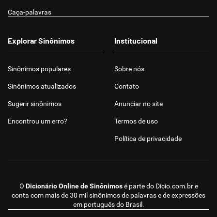
Caça-palavras
Explorar Sinônimos
Institucional
Sinônimos populares
Sobre nós
Sinônimos atualizados
Contato
Sugerir sinônimos
Anunciar no site
Encontrou um erro?
Termos de uso
Política de privacidade
O
Dicionário Online de Sinônimos
é parte do
Dicio.com.br
e
conta com mais de 30 mil sinônimos de palavras e de expressões
em português do Brasil.