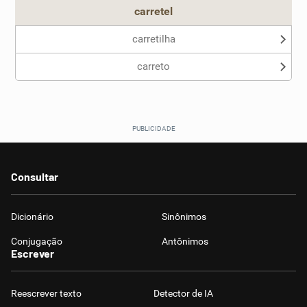
carretel
carretilha
carreto
Consultar
Dicionário
Sinônimos
Conjugação
Antônimos
Escrever
Reescrever texto
Detector de IA