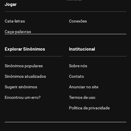
Jogar
Cata-letras
Conexões
Caça-palavras
Explorar Sinônimos
Institucional
Sinônimos populares
Sobre nós
Sinônimos atualizados
Contato
Sugerir sinônimos
Anunciar no site
Encontrou um erro?
Termos de uso
Política de privacidade