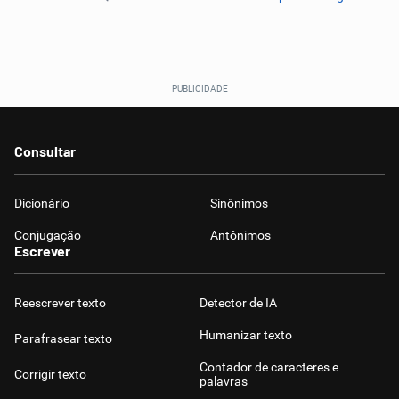
Consultar
Dicionário
Sinônimos
Conjugação
Antônimos
Escrever
Reescrever texto
Detector de IA
Humanizar texto
Parafrasear texto
Contador de caracteres e
Corrigir texto
palavras