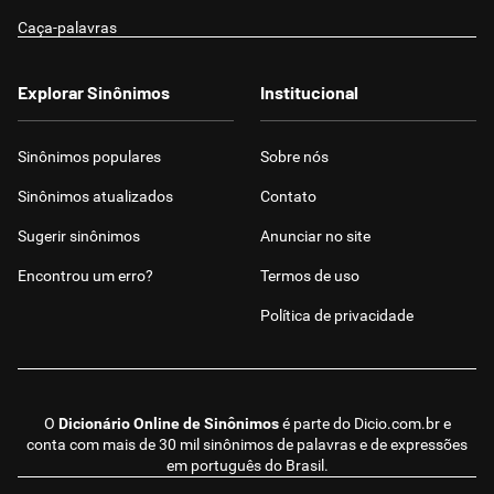
Caça-palavras
Explorar Sinônimos
Institucional
Sinônimos populares
Sobre nós
Sinônimos atualizados
Contato
Sugerir sinônimos
Anunciar no site
Encontrou um erro?
Termos de uso
Política de privacidade
O
Dicionário Online de Sinônimos
é parte do
Dicio.com.br
e
conta com mais de 30 mil sinônimos de palavras e de expressões
em português do Brasil.