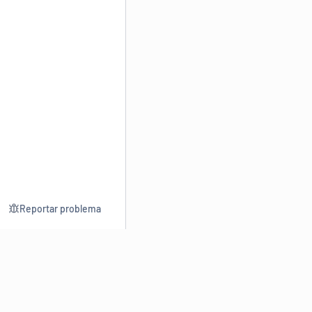
Reportar problema
Consultar
Escrev