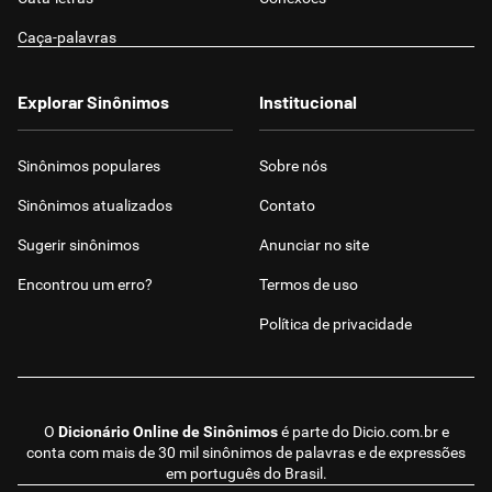
Caça-palavras
Explorar Sinônimos
Institucional
Sinônimos populares
Sobre nós
Sinônimos atualizados
Contato
Sugerir sinônimos
Anunciar no site
Encontrou um erro?
Termos de uso
Política de privacidade
O
Dicionário Online de Sinônimos
é parte do
Dicio.com.br
e
conta com mais de 30 mil sinônimos de palavras e de expressões
em português do Brasil.