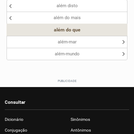
além disto
além do mais
além do que
além-mar
além-mundo
Consultar
Dicionário
Sinônimos
Conjugação
Antônimos