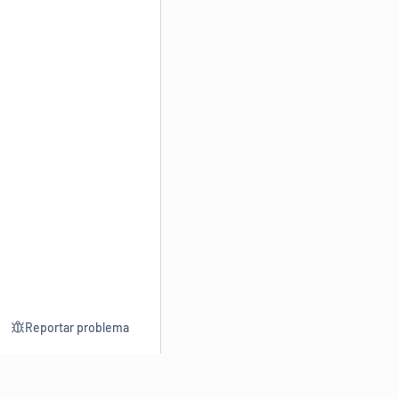
Reportar problema