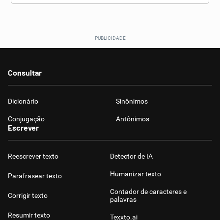
Consultar
Dicionário
Sinônimos
Conjugação
Antônimos
Escrever
Reescrever texto
Detector de IA
Humanizar texto
Parafrasear texto
Contador de caracteres e
Corrigir texto
palavras
Resumir texto
Texxto.ai