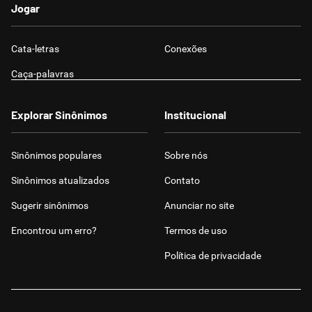
Jogar
Cata-letras
Conexões
Caça-palavras
Explorar Sinônimos
Institucional
Sinônimos populares
Sobre nós
Sinônimos atualizados
Contato
Sugerir sinônimos
Anunciar no site
Encontrou um erro?
Termos de uso
Política de privacidade