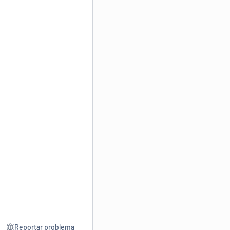
Reportar problema