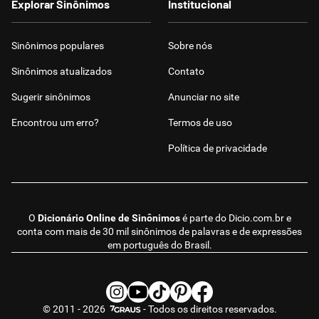
Explorar Sinônimos
Institucional
Sinônimos populares
Sobre nós
Sinônimos atualizados
Contato
Sugerir sinônimos
Anunciar no site
Encontrou um erro?
Termos de uso
Política de privacidade
O
Dicionário Online de Sinônimos
é parte do
Dicio.com.br
e
conta com mais de 30 mil sinônimos de palavras e de expressões
em português do Brasil.
© 2011 - 2026
- Todos os direitos reservados.