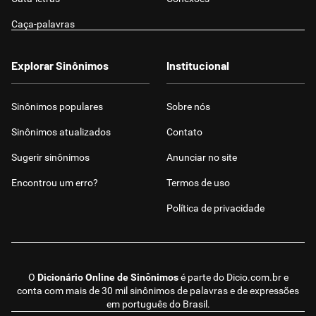
Caça-palavras
Explorar Sinônimos
Institucional
Sinônimos populares
Sobre nós
Sinônimos atualizados
Contato
Sugerir sinônimos
Anunciar no site
Encontrou um erro?
Termos de uso
Política de privacidade
O
Dicionário Online de Sinônimos
é parte do
Dicio.com.br
e
conta com mais de 30 mil sinônimos de palavras e de expressões
em português do Brasil.