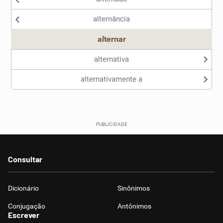
alternância
Outro
alternar
alternativa
alternativamente a
Consultar
Dicionário
Sinônimos
Conjugação
Antônimos
Escrever