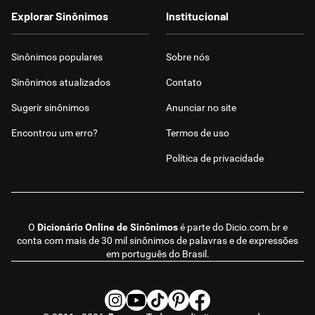
Explorar Sinônimos
Institucional
Sinônimos populares
Sobre nós
Sinônimos atualizados
Contato
Sugerir sinônimos
Anunciar no site
Encontrou um erro?
Termos de uso
Política de privacidade
O
Dicionário Online de Sinônimos
é parte do
Dicio.com.br
e
conta com mais de 30 mil sinônimos de palavras e de expressões
em português do Brasil.