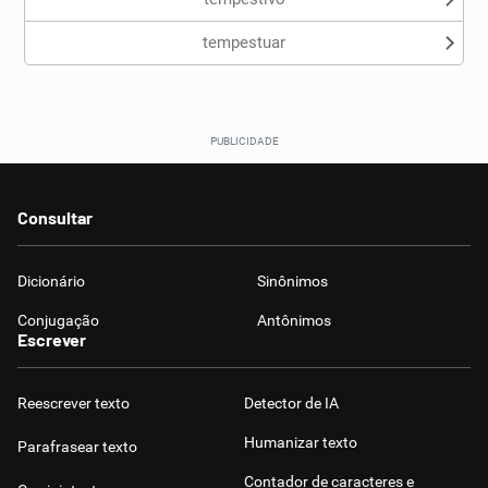
tempestuar
Consultar
Dicionário
Sinônimos
Conjugação
Antônimos
Escrever
Reescrever texto
Detector de IA
Humanizar texto
Parafrasear texto
Contador de caracteres e