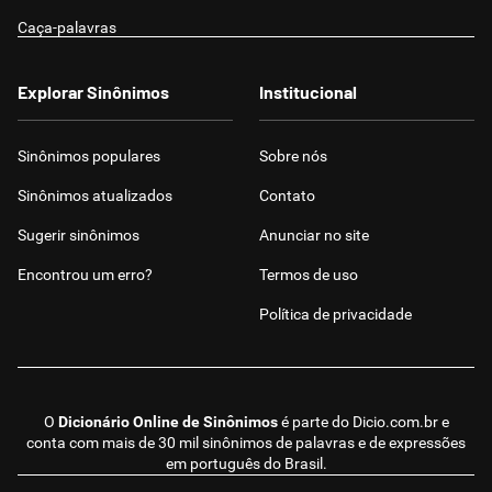
Caça-palavras
Explorar Sinônimos
Institucional
Sinônimos populares
Sobre nós
Sinônimos atualizados
Contato
Sugerir sinônimos
Anunciar no site
Encontrou um erro?
Termos de uso
Política de privacidade
O
Dicionário Online de Sinônimos
é parte do
Dicio.com.br
e
conta com mais de 30 mil sinônimos de palavras e de expressões
em português do Brasil.