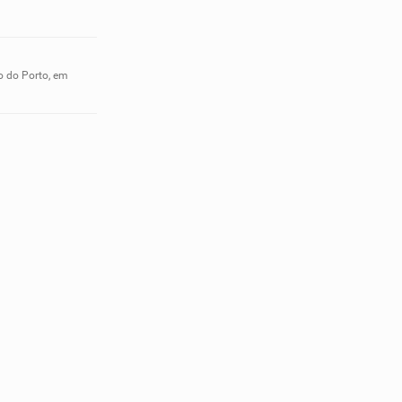
o do Porto, em