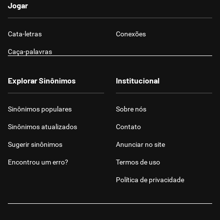
Jogar
Cata-letras
Conexões
Caça-palavras
Explorar Sinônimos
Institucional
Sinônimos populares
Sobre nós
Sinônimos atualizados
Contato
Sugerir sinônimos
Anunciar no site
Encontrou um erro?
Termos de uso
Política de privacidade