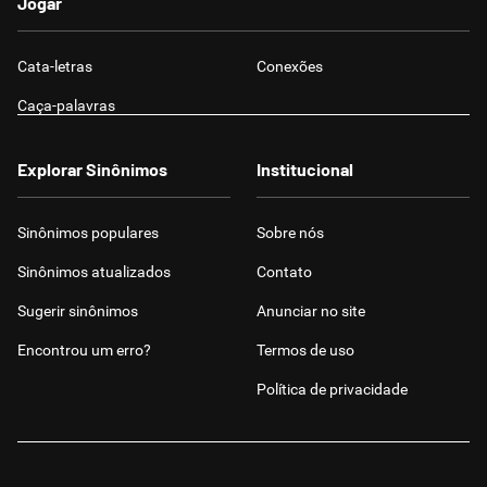
Jogar
Cata-letras
Conexões
Caça-palavras
Explorar Sinônimos
Institucional
Sinônimos populares
Sobre nós
Sinônimos atualizados
Contato
Sugerir sinônimos
Anunciar no site
Encontrou um erro?
Termos de uso
Política de privacidade