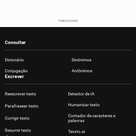
Consultar
Dicionário
Sinônimos
Conjugação
Antônimos
Escrever
Reescrever texto
Detector de IA
Humanizar texto
Parafrasear texto
Contador de caracteres e
Corrigir texto
palavras
Resumir texto
Texxto.ai