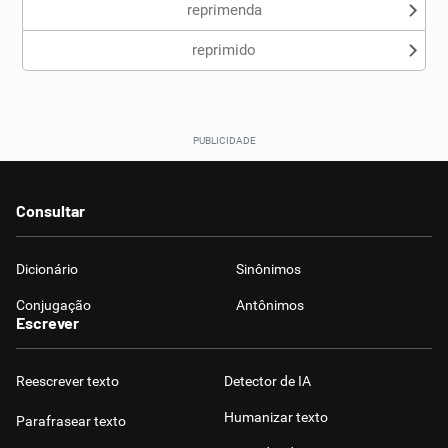
reprimenda
reprimido
Consultar
Dicionário
Sinônimos
Conjugação
Antônimos
Escrever
Reescrever texto
Detector de IA
Humanizar texto
Parafrasear texto