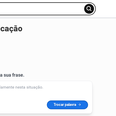
icação