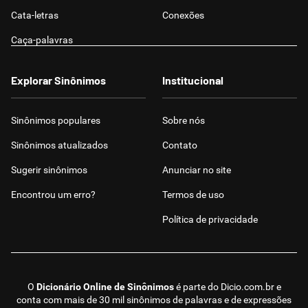
Cata-letras
Conexões
Caça-palavras
Explorar Sinônimos
Institucional
Sinônimos populares
Sobre nós
Sinônimos atualizados
Contato
Sugerir sinônimos
Anunciar no site
Encontrou um erro?
Termos de uso
Política de privacidade
O
Dicionário Online de Sinônimos
é parte do
Dicio.com.br
e
conta com mais de 30 mil sinônimos de palavras e de expressões