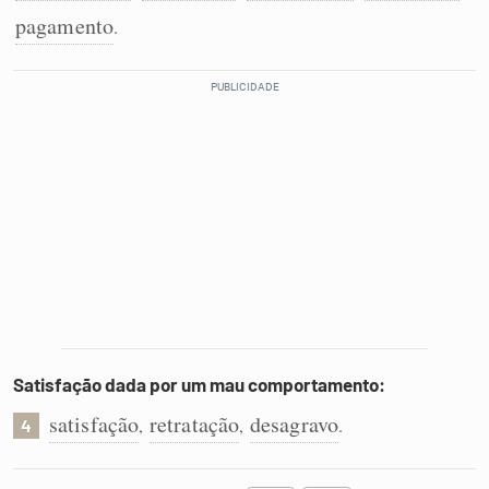
pagamento
.
Satisfação dada por um mau comportamento:
satisfação
retratação
desagravo
,
,
.
4