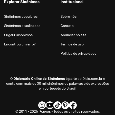
Explorar Sinônimos
Institucional
Sinônimos populares
Sobre nós
Sinônimos atualizados
Contato
Sugerir sinônimos
Anunciar no site
Encontrou um erro?
Termos de uso
Política de privacidade
O
Dicionário Online de Sinônimos
é parte do
Dicio.com.br
e
conta com mais de 30 mil sinônimos de palavras e de expressões
em português do Brasil.
© 2011 - 2026
- Todos os direitos reservados.