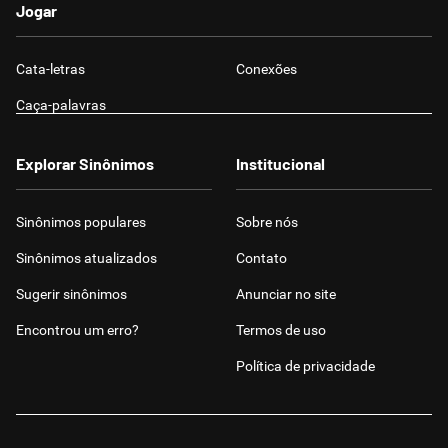
Jogar
Cata-letras
Conexões
Caça-palavras
Explorar Sinônimos
Institucional
Sinônimos populares
Sobre nós
Sinônimos atualizados
Contato
Sugerir sinônimos
Anunciar no site
Encontrou um erro?
Termos de uso
Política de privacidade