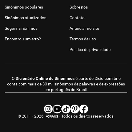
Sinônimos populares
Sobre nós
Sinônimos atualizados
Contato
Sugerir sinônimos
Anunciar no site
Encontrou um erro?
Termos de uso
Política de privacidade
O
Dicionário Online de Sinônimos
é parte do
Dicio.com.br
e
conta com mais de 30 mil sinônimos de palavras e de expressões
em português do Brasil.
© 2011 - 2026
- Todos os direitos reservados.