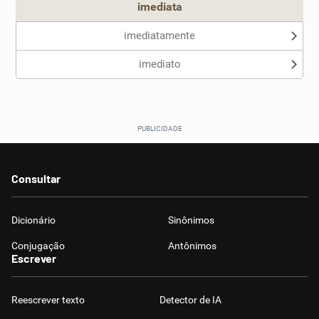
imediata
imediatamente
imediato
Consultar
Dicionário
Sinônimos
Conjugação
Antônimos
Escrever
Reescrever texto
Detector de IA