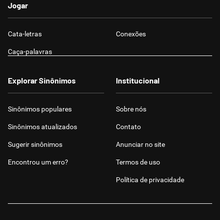
Jogar
Cata-letras
Conexões
Caça-palavras
Explorar Sinônimos
Institucional
Sinônimos populares
Sobre nós
Sinônimos atualizados
Contato
Sugerir sinônimos
Anunciar no site
Encontrou um erro?
Termos de uso
Política de privacidade