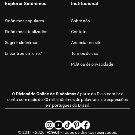
Explorar Sinônimos
Institucional
Sinônimos populares
Sobre nós
Sinônimos atualizados
Contato
Sugerir sinônimos
Anunciar no site
Encontrou um erro?
Termos de uso
Política de privacidade
O
Dicionário Online de Sinônimos
é parte do
Dicio.com.br
e
conta com mais de 30 mil sinônimos de palavras e de expressões
em português do Brasil.
© 2011 - 2026
- Todos os direitos reservados.