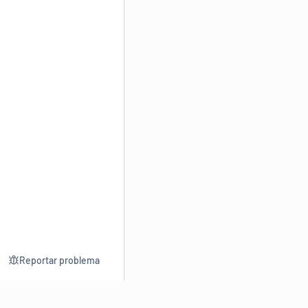
Reportar problema