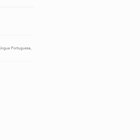
Língua Portuguesa,