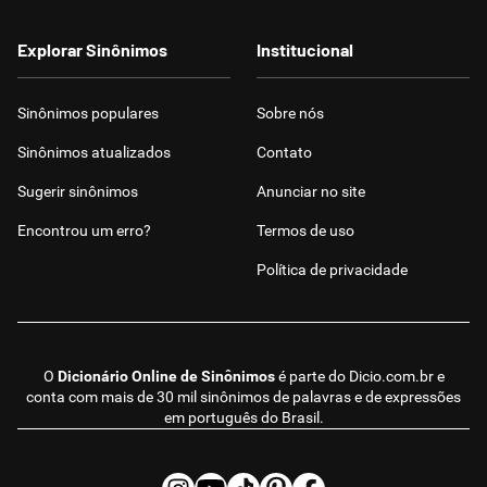
Explorar Sinônimos
Institucional
Sinônimos populares
Sobre nós
Sinônimos atualizados
Contato
Sugerir sinônimos
Anunciar no site
Encontrou um erro?
Termos de uso
Política de privacidade
O
Dicionário Online de Sinônimos
é parte do
Dicio.com.br
e
conta com mais de 30 mil sinônimos de palavras e de expressões
em português do Brasil.