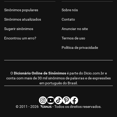
Sinônimos populares
Sobre nós
Sinônimos atualizados
Contato
Sugerir sinônimos
Anunciar no site
Encontrou um erro?
Termos de uso
Política de privacidade
O
Dicionário Online de Sinônimos
é parte do
Dicio.com.br
e
conta com mais de 30 mil sinônimos de palavras e de expressões
em português do Brasil.
© 2011 - 2026
- Todos os direitos reservados.