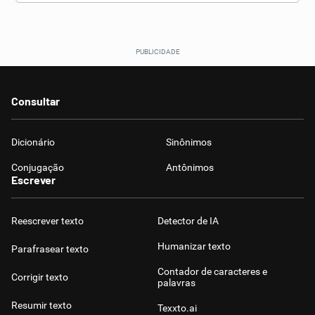
Consultar
Dicionário
Sinônimos
Conjugação
Antônimos
Escrever
Reescrever texto
Detector de IA
Humanizar texto
Parafrasear texto
Contador de caracteres e
Corrigir texto
palavras
Resumir texto
Texxto.ai