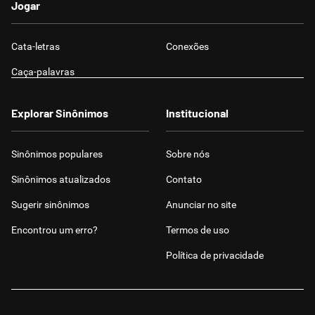
Jogar
Cata-letras
Conexões
Caça-palavras
Explorar Sinônimos
Institucional
Sinônimos populares
Sobre nós
Sinônimos atualizados
Contato
Sugerir sinônimos
Anunciar no site
Encontrou um erro?
Termos de uso
Política de privacidade