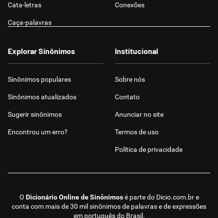
Cata-letras
Conexões
Caça-palavras
Explorar Sinônimos
Institucional
Sinônimos populares
Sobre nós
Sinônimos atualizados
Contato
Sugerir sinônimos
Anunciar no site
Encontrou um erro?
Termos de uso
Política de privacidade
O
Dicionário Online de Sinônimos
é parte do
Dicio.com.br
e
conta com mais de 30 mil sinônimos de palavras e de expressões
em português do Brasil.