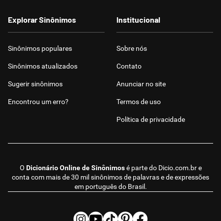
Explorar Sinônimos
Institucional
Sinônimos populares
Sobre nós
Sinônimos atualizados
Contato
Sugerir sinônimos
Anunciar no site
Encontrou um erro?
Termos de uso
Política de privacidade
O
Dicionário Online de Sinônimos
é parte do
Dicio.com.br
e
conta com mais de 30 mil sinônimos de palavras e de expressões
em português do Brasil.