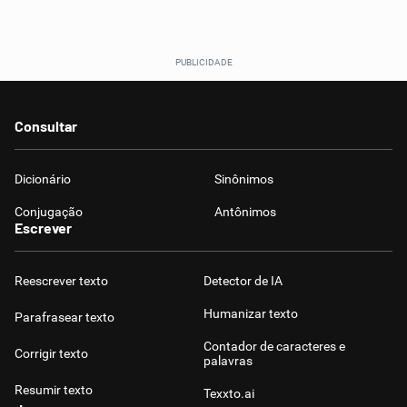
Consultar
Dicionário
Sinônimos
Conjugação
Antônimos
Escrever
Reescrever texto
Detector de IA
Humanizar texto
Parafrasear texto
Contador de caracteres e
Corrigir texto
palavras
Resumir texto
Texxto.ai