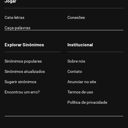
Jogar
Cata-letras
Conexões
Caça-palavras
Explorar Sinônimos
Institucional
Sinônimos populares
Sobre nós
Sinônimos atualizados
Contato
Sugerir sinônimos
Anunciar no site
Encontrou um erro?
Termos de uso
Política de privacidade