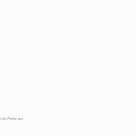
o do Porto, em