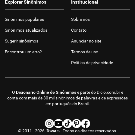
Explorar Sinônimos
Institucional
Sinônimos populares
Sobre nós
Sinônimos atualizados
Contato
Sugerir sinônimos
Anunciar no site
Encontrou um erro?
Termos de uso
Política de privacidade
O
Dicionário Online de Sinônimos
é parte do
Dicio.com.br
e
conta com mais de 30 mil sinônimos de palavras e de expressões
em português do Brasil.
© 2011 - 2026
- Todos os direitos reservados.