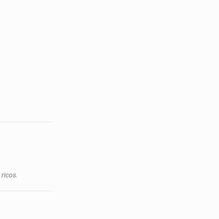
 ricos.