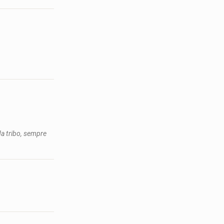
da tribo, sempre