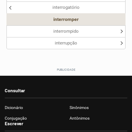
interrogatório
interromper
interrompido
interrupção
Consultar
Dicionário
Sinônimos
Conjugação
Antônimos
Escrever