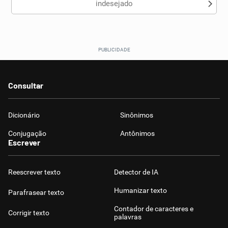
indesejado
Consultar
Dicionário
Sinônimos
Conjugação
Antônimos
Escrever
Reescrever texto
Detector de IA
Humanizar texto
Parafrasear texto
Contador de caracteres e
Corrigir texto
palavras