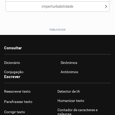
imperturbabilidade
Consultar
Dicionário
Sinônimos
Conjugação
Antônimos
Escrever
Reescrever texto
Detector de IA
Humanizar texto
Parafrasear texto
Contador de caracteres e
Corrigir texto
palavras