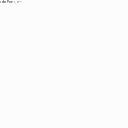
o do Porto, em